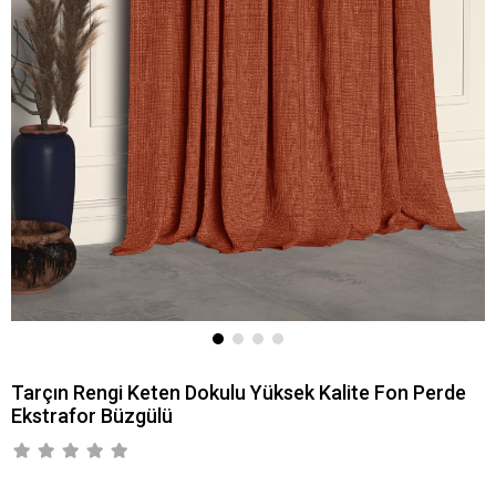
Tarçın Rengi Keten Dokulu Yüksek Kalite Fon Perde
Ekstrafor Büzgülü