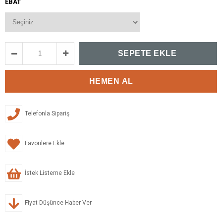
EBAT
Telefonla Sipariş
Favorilere Ekle
İstek Listeme Ekle
Fiyat Düşünce Haber Ver