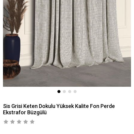
Sis Grisi Keten Dokulu Yüksek Kalite Fon Perde
Ekstrafor Büzgülü