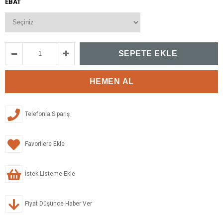
EBAT
Telefonla Sipariş
Favorilere Ekle
İstek Listeme Ekle
Fiyat Düşünce Haber Ver