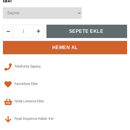
EBAT
Telefonla Sipariş
Favorilere Ekle
İstek Listeme Ekle
Fiyat Düşünce Haber Ver