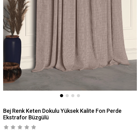
Bej Renk Keten Dokulu Yüksek Kalite Fon Perde
Ekstrafor Büzgülü