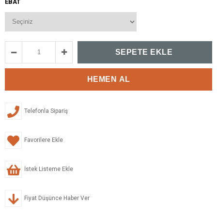
EBAT
Telefonla Sipariş
Favorilere Ekle
İstek Listeme Ekle
Fiyat Düşünce Haber Ver