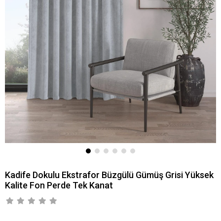
Kadife Dokulu Ekstrafor Büzgülü Gümüş Grisi Yüksek
Kalite Fon Perde Tek Kanat