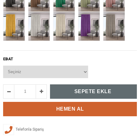
EBAT
Telefonla Sipariş