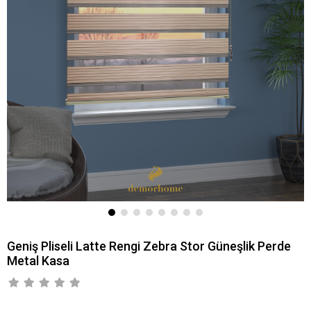
Geniş Pliseli Latte Rengi Zebra Stor Güneşlik Perde
Metal Kasa