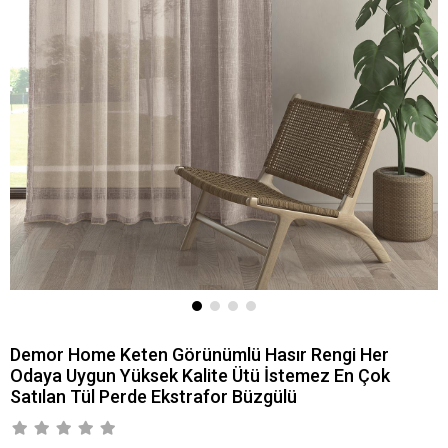
Demor Home Keten Görünümlü Hasır Rengi Her
Odaya Uygun Yüksek Kalite Ütü İstemez En Çok
Satılan Tül Perde Ekstrafor Büzgülü